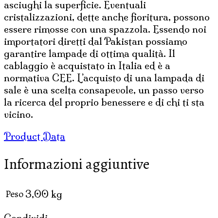
asciughi la superficie. Eventuali
cristalizzazioni, dette anche fioritura, possono
essere rimosse con una spazzola. Essendo noi
importatori diretti dal Pakistan possiamo
garantire lampade di ottima qualità. Il
cablaggio è acquistato in Italia ed è a
normativa CEE. L’acquisto di una lampada di
sale è una scelta consapevole, un passo verso
la ricerca del proprio benessere e di chi ti sta
vicino.
Product Data
Informazioni aggiuntive
Peso
3,00 kg
Condividi