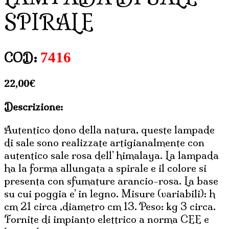
SPIRALE
7416
COD:
22,00
€
Descrizione:
Autentico dono della natura, queste lampade
di sale sono realizzate artigianalmente con
autentico sale rosa dell’ himalaya. La lampada
ha la forma allungata a spirale e il colore si
presenta con sfumature arancio-rosa. La base
su cui poggia e’ in legno. Misure (variabili): h
cm 21 circa ,diametro cm 13. Peso: kg 3 circa.
Fornite di impianto elettrico a norma CEE e