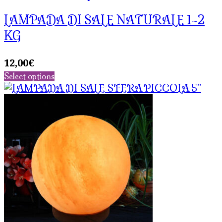
LAMPADA DI SALE NATURALE 1-2
KG
12,00
€
Select options