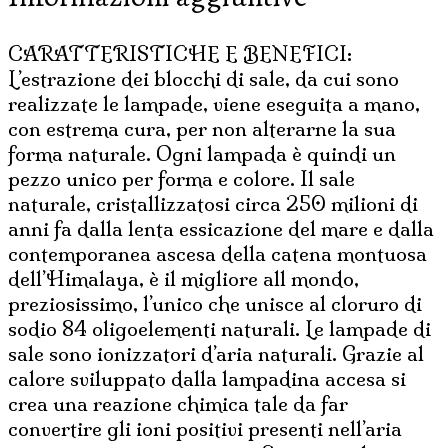
CARATTERISTICHE E BENEFICI:
L’estrazione dei blocchi di sale, da cui sono
realizzate le lampade, viene eseguita a mano,
con estrema cura, per non alterarne la sua
forma naturale. Ogni lampada è quindi un
pezzo unico per forma e colore. Il sale
naturale, cristallizzatosi circa 250 milioni di
anni fa dalla lenta essicazione del mare e dalla
contemporanea ascesa della catena montuosa
dell’Himalaya, è il migliore all mondo,
preziosissimo, l’unico che unisce al cloruro di
sodio 84 oligoelementi naturali. Le lampade di
sale sono ionizzatori d’aria naturali. Grazie al
calore sviluppato dalla lampadina accesa si
crea una reazione chimica tale da far
convertire gli ioni positivi presenti nell’aria