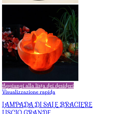
Aggiungi alla lista dei desideri
Visualizzazione rapida
LAMPADA DI SALE BRACIERE
LISCIO GRANDE