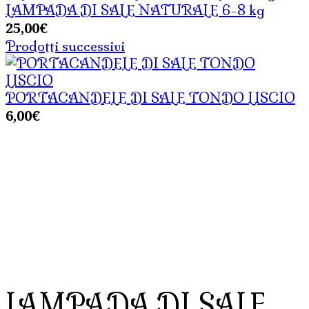
LAMPADA DI SALE NATURALE 6-8 kg
25,00
€
Prodotti successivi
PORTACANDELE DI SALE TONDO LISCIO
6,00
€
LAMPADA DI SALE