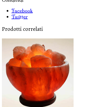
Facebook
Twitter
Prodotti correlati