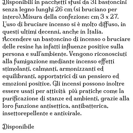
Disponibili in pacchetti sfusi da 31 bastoncini
senza legno lunghi 26 cm (si bruciano per
intero).Misura della confezione: cm 3 x 27.
L’uso di bruciare incenso si è molto diffuso, in
questi ultimi decenni, anche in Italia.
Accendere un bastoncino di incenso o bruciare
delle resine ha infatti influenze positive sulla
persona e sull’ambiente. Vengono riconosciuti
alla fumigazione mediante incenso effetti
stimolanti, calmanti, armonizzanti ed
equilibranti, apportatrici di un pensiero ed
emozioni positive. Gli incensi possono inoltre
essere usati per attività più pratiche come la
purificazione di stanze ed ambienti, grazie alla
loro funzione antisettica, antibatterica,
insettorepellente e antivirale.
Disponibile