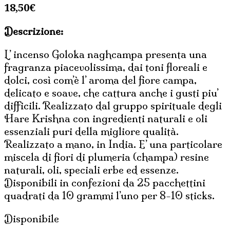
18,50
€
Descrizione:
L’ incenso Goloka naghcampa presenta una
fragranza piacevolissima, dai toni floreali e
dolci, così com’è l’ aroma del fiore campa,
delicato e soave, che cattura anche i gusti piu’
difficili. Realizzato dal gruppo spirituale degli
Hare Krishna con ingredienti naturali e oli
essenziali puri della migliore qualità.
Realizzato a mano, in India. E’ una particolare
miscela di fiori di plumeria (champa) resine
naturali, oli, speciali erbe ed essenze.
Disponibili in confezioni da 25 pacchettini
quadrati da 10 grammi l’uno per 8-10 sticks.
Disponibile