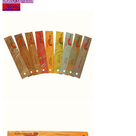
Select options
-30%