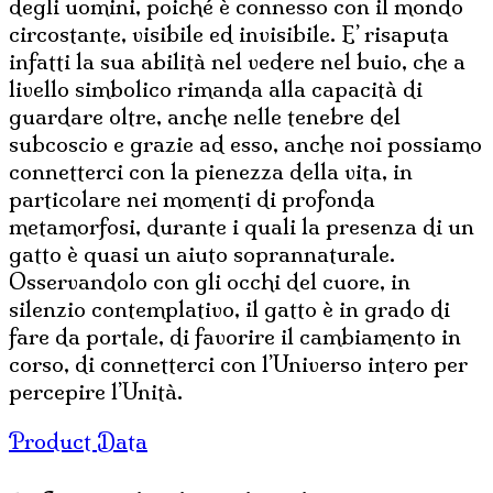
degli uomini, poiché è connesso con il mondo
circostante, visibile ed invisibile. E’ risaputa
infatti la sua abilità nel vedere nel buio, che a
livello simbolico rimanda alla capacità di
guardare oltre, anche nelle tenebre del
subcoscio e grazie ad esso, anche noi possiamo
connetterci con la pienezza della vita, in
particolare nei momenti di profonda
metamorfosi, durante i quali la presenza di un
gatto è quasi un aiuto soprannaturale.
Osservandolo con gli occhi del cuore, in
silenzio contemplativo, il gatto è in grado di
fare da portale, di favorire il cambiamento in
corso, di connetterci con l’Universo intero per
percepire l’Unità.
Product Data