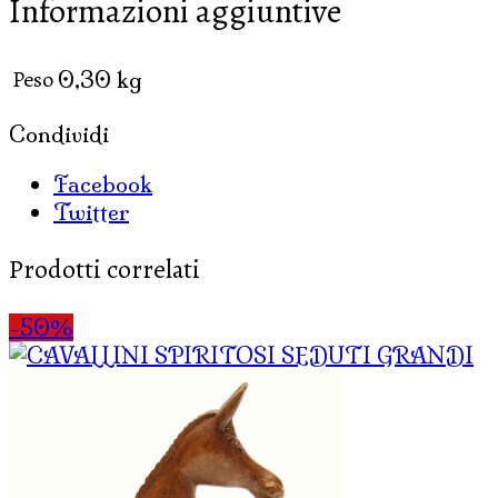
Informazioni aggiuntive
Peso
0,30 kg
Condividi
Facebook
Twitter
Prodotti correlati
-50%