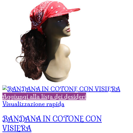
Aggiungi alla lista dei desideri
Visualizzazione rapida
BANDANA IN COTONE CON
VISIERA