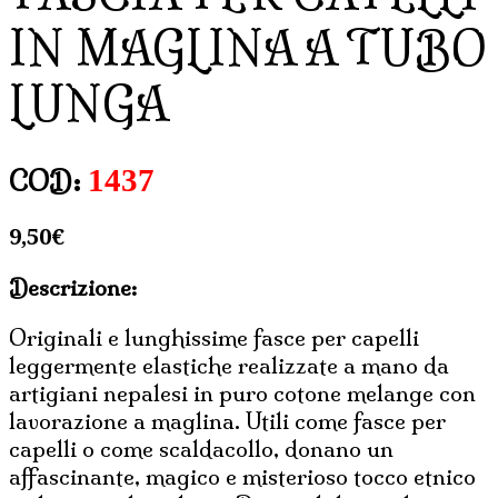
IN MAGLINA A TUBO
LUNGA
1437
COD:
9,50
€
Descrizione:
Originali e lunghissime fasce per capelli
leggermente elastiche realizzate a mano da
artigiani nepalesi in puro cotone melange con
lavorazione a maglina. Utili come fasce per
capelli o come scaldacollo, donano un
affascinante, magico e misterioso tocco etnico