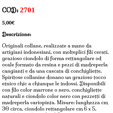
2701
COD:
5,00
€
Descrizione:
Originali collane, realizzate a mano da
artigiani indonesiani, con molteplici fili cerati,
grazioso ciondolo di forma rettangolare od
ovale formato da resina e pezzi di madreperla
cangianti e da una cascata di conchigliette.
Spiritose collanine donano un grazioso tocco
etnico chic a chiunque le indossi. Disponibili
con filo color marrone o nero, conchigliette
naturali e ciondolo color nero con pezzetti di
madreperla variopinta. Misure: lunghezza cm
30 circa, ciondolo rettangolare cm 6 x 5,