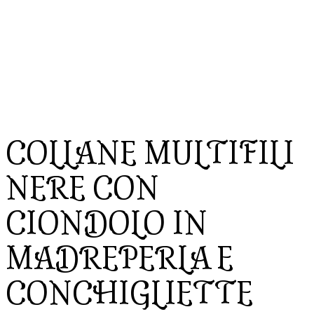
COLLANE MULTIFILI
NERE CON
CIONDOLO IN
MADREPERLA E
CONCHIGLIETTE