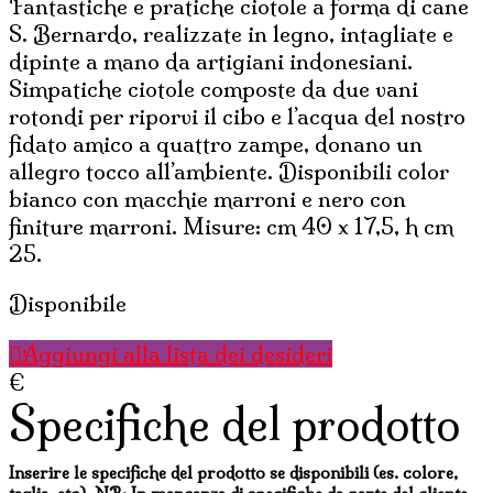
Fantastiche e pratiche ciotole a forma di cane
S. Bernardo, realizzate in legno, intagliate e
dipinte a mano da artigiani indonesiani.
Simpatiche ciotole composte da due vani
rotondi per riporvi il cibo e l’acqua del nostro
fidato amico a quattro zampe, donano un
allegro tocco all’ambiente. Disponibili color
bianco con macchie marroni e nero con
finiture marroni. Misure: cm 40 x 17,5, h cm
25.
Disponibile
Aggiungi alla lista dei desideri
€
Specifiche del prodotto
Inserire le specifiche del prodotto se disponibili (es. colore,