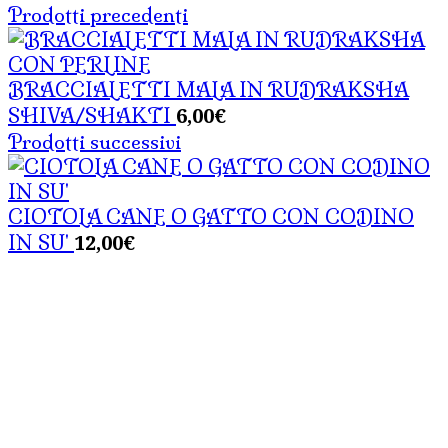
Prodotti precedenti
BRACCIALETTI MALA IN RUDRAKSHA
6,00
€
SHIVA/SHAKTI
Prodotti successivi
CIOTOLA CANE O GATTO CON CODINO
12,00
€
IN SU'