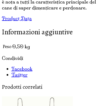
è nota a tutti la caratteristica principale del
cane di saper dimenticare e perdonare.
Product Data
Informazioni aggiuntive
Peso
0,50 kg
Condividi
Facebook
Twitter
Prodotti correlati