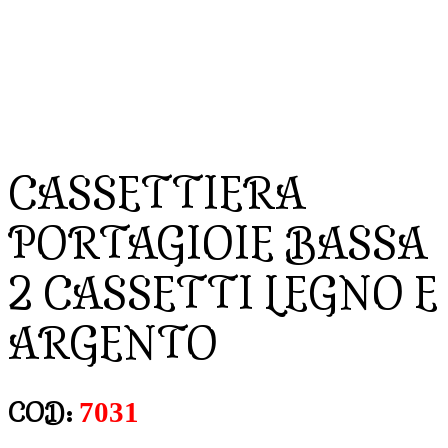
CASSETTIERA
PORTAGIOIE BASSA
2 CASSETTI LEGNO E
ARGENTO
7031
COD: