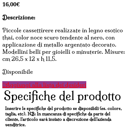
16,00
€
Descrizione:
Piccole cassettirere realizzate in legno esotico
thai, color noce scuro tendente al nero, con
applicazione di metallo argentato decorato.
Modellini belli per gioielli o minuterie. Misure:
cm 26,5 x 12 x h 11,5.
Disponibile
Aggiungi alla lista dei desideri
Specifiche del prodotto
Inserire le specifiche del prodotto se disponibili (es. colore,
taglia, etc). NB: In mancanza di specifiche da parte del
cliente, l'articolo sarà inviato a discrezione dell'azienda
venditrice.