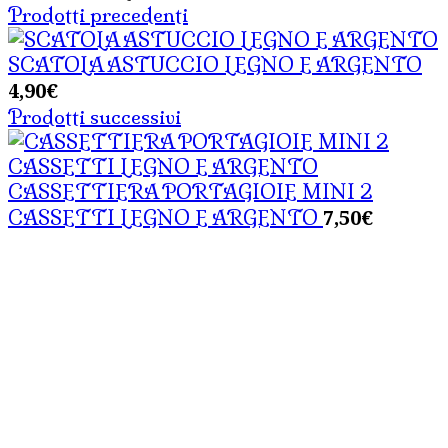
Prodotti precedenti
SCATOLA ASTUCCIO LEGNO E ARGENTO
4,90
€
Prodotti successivi
CASSETTIERA PORTAGIOIE MINI 2
7,50
€
CASSETTI LEGNO E ARGENTO