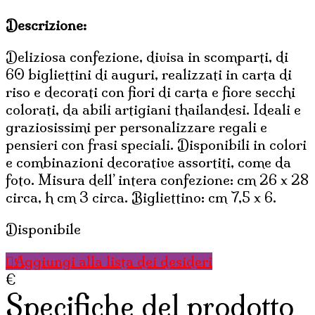
Descrizione:
Deliziosa confezione, divisa in scomparti, di
60 bigliettini di auguri, realizzati in carta di
riso e decorati con fiori di carta e fiore secchi
colorati, da abili artigiani thailandesi. Ideali e
graziosissimi per personalizzare regali e
pensieri con frasi speciali. Disponibili in colori
e combinazioni decorative assortiti, come da
foto. Misura dell’ intera confezione: cm 26 x 28
circa, h cm 3 circa. Bigliettino: cm 7,5 x 6.
Disponibile
Aggiungi alla lista dei desideri
€
Specifiche del prodotto