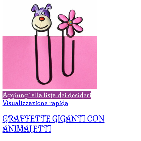
Aggiungi alla lista dei desideri
Visualizzazione rapida
GRAFFETTE GIGANTI CON
ANIMALETTI