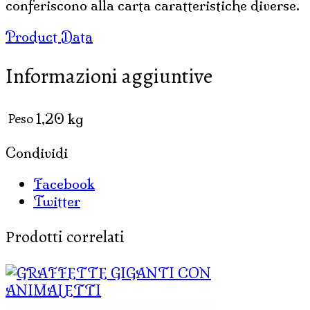
conferiscono alla carta caratteristiche diverse.
Product Data
Informazioni aggiuntive
Peso
1,20 kg
Condividi
Facebook
Twitter
Prodotti correlati