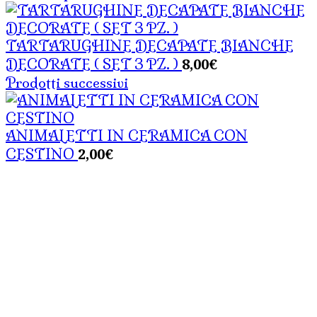
TARTARUGHINE DECAPATE BIANCHE
8,00
€
DECORATE ( SET 3 PZ. )
Prodotti successivi
ANIMALETTI IN CERAMICA CON
2,00
€
CESTINO