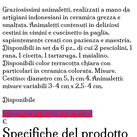
Graziosissimi animaletti, realizzati a mano da
artigiani indonesiani in ceramica grezza e
smaltata. Animaletti contenuti in deliziosi
cestini in vimini e cuscinetto in paglia,
sapientemente creati con pazienza e maestria.
Disponibili in set da 6 pz., di cui 2 pesciolini, 1
rana, 1 civetta, 1 tartaruga, 1 maialino.
Disponibili color terracotta chiara con
particolari in ceramica colorata. Misure.
Cestino: diametro cm 5, h cm 4. Animaletti:
misure variabili 3-4 cm x 2,5-4 cm.
Disponibile
Aggiungi alla lista dei desideri
€
Specifiche del prodotto