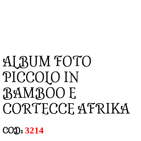
ALBUM FOTO
PICCOLO IN
BAMBOO E
CORTECCE AFRIKA
3214
COD: