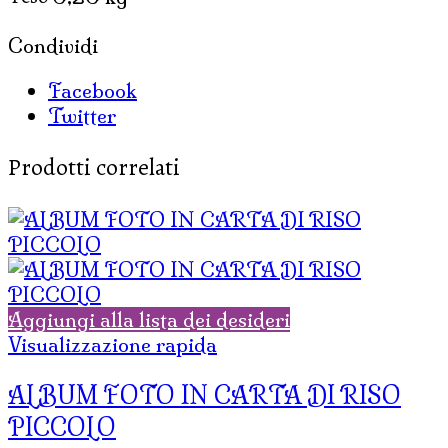
Condividi
Facebook
Twitter
Prodotti correlati
Aggiungi alla lista dei desideri
Visualizzazione rapida
ALBUM FOTO IN CARTA DI RISO
PICCOLO