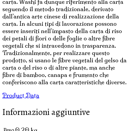
carta. Washi fa dunque riferimento alla carta
seguendo il metodo tradizionale, derivato
dall’antica arte cinese di realizzazione della
carta. In alcuni tipi di lavorazione possono
essere inseriti nell’impasto della carta di riso
dei petali di fiori o delle foglie o altre fibre
vegetali che si intravedono in trasparenza.
Tradizionalmente, per realizzare questo
prodotto, si usano le fibre vegetali del gelso da
carta o del riso o di altre piante, ma anche
fibre di bamboo, canapa e frumento che
conferiscono alla carta caratteristiche diverse.
Product Data
Informazioni aggiuntive
Peso
0,20 kg