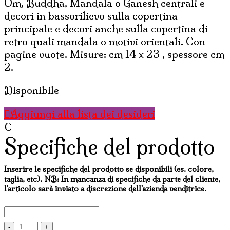
Om, Buddha, Mandala o Ganesh centrali e
decori in bassorilievo sulla copertina
principale e decori anche sulla copertina di
retro quali mandala o motivi orientali. Con
pagine vuote. Misure: cm 14 x 23 , spessore cm
2.
Disponibile
Aggiungi alla lista dei desideri
€
Specifiche del prodotto
Inserire le specifiche del prodotto se disponibili (es. colore,
taglia, etc). NB: In mancanza di specifiche da parte del cliente,
l'articolo sarà inviato a discrezione dell'azienda venditrice.
AGENDE