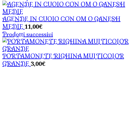
AGENDE IN CUOIO CON OM O GANESH
11,00
€
MEDIE
Prodotti successivi
PORTAMONETE RIGHINA MULTICOLOR
3,00
€
GRANDE