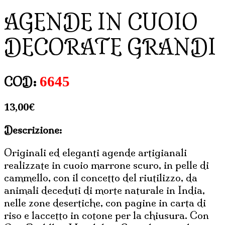
AGENDE IN CUOIO
DECORATE GRANDI
6645
COD:
13,00
€
Descrizione:
Originali ed eleganti agende artigianali
realizzate in cuoio marrone scuro, in pelle di
cammello, con il concetto del riutilizzo, da
animali deceduti di morte naturale in India,
nelle zone desertiche, con pagine in carta di
riso e laccetto in cotone per la chiusura. Con