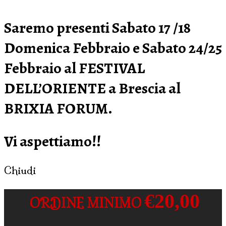
Saremo presenti Sabato 17 /18
Domenica Febbraio e Sabato 24/25
Febbraio al FESTIVAL
DELL’ORIENTE a Brescia al
BRIXIA FORUM.
Vi aspettiamo!!
Chiudi
€20,00
ORDINE MINIMO